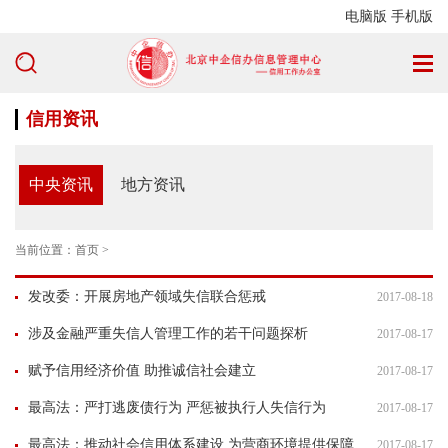
电脑版
手机版
信用资讯
中央资讯
地方资讯
当前位置：
首页
>
发改委：开展房地产领域失信联合惩戒
2017-08-18
涉及金融严重失信人管理工作的若干问题探析
2017-08-17
赋予信用经济价值 助推诚信社会建立
2017-08-17
最高法：严打逃废债行为 严惩被执行人失信行为
2017-08-17
最高法：推动社会信用体系建设 为营商环境提供保障
2017-08-17