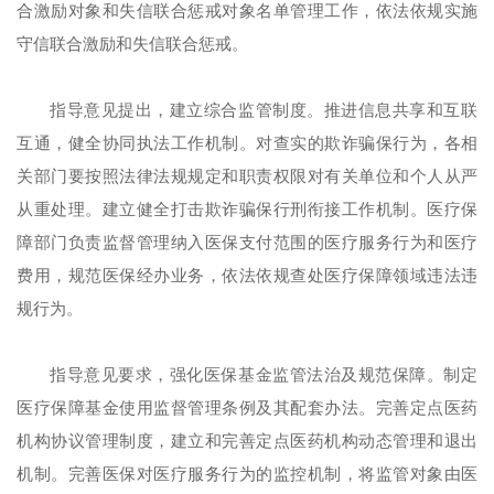
合激励对象和失信联合惩戒对象名单管理工作，依法依规实施
守信联合激励和失信联合惩戒。
指导意见提出，建立综合监管制度。推进信息共享和互联
互通，健全协同执法工作机制。对查实的欺诈骗保行为，各相
关部门要按照法律法规规定和职责权限对有关单位和个人从严
从重处理。建立健全打击欺诈骗保行刑衔接工作机制。医疗保
障部门负责监督管理纳入医保支付范围的医疗服务行为和医疗
费用，规范医保经办业务，依法依规查处医疗保障领域违法违
规行为。
指导意见要求，强化医保基金监管法治及规范保障。制定
医疗保障基金使用监督管理条例及其配套办法。完善定点医药
机构协议管理制度，建立和完善定点医药机构动态管理和退出
机制。完善医保对医疗服务行为的监控机制，将监管对象由医