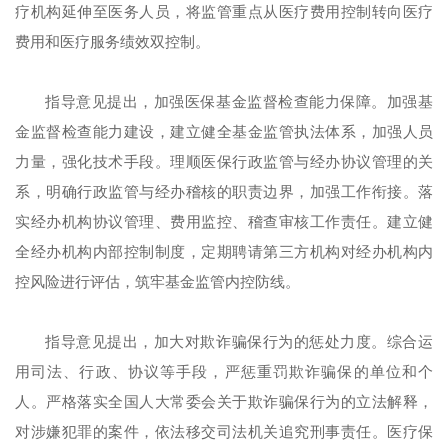
疗机构延伸至医务人员，将监管重点从医疗费用控制转向医疗
费用和医疗服务绩效双控制。
指导意见提出，加强医保基金监督检查能力保障。加强基
金监督检查能力建设，建立健全基金监管执法体系，加强人员
力量，强化技术手段。理顺医保行政监管与经办协议管理的关
系，明确行政监管与经办稽核的职责边界，加强工作衔接。落
实经办机构协议管理、费用监控、稽查审核工作责任。建立健
全经办机构内部控制制度，定期聘请第三方机构对经办机构内
控风险进行评估，筑牢基金监管内控防线。
指导意见提出，加大对欺诈骗保行为的惩处力度。综合运
用司法、行政、协议等手段，严惩重罚欺诈骗保的单位和个
人。严格落实全国人大常委会关于欺诈骗保行为的立法解释，
对涉嫌犯罪的案件，依法移交司法机关追究刑事责任。医疗保