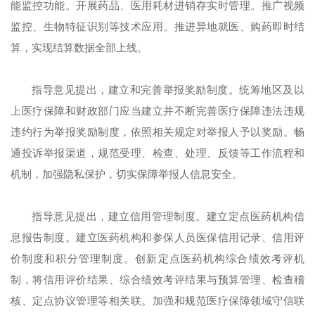
能监控功能。开展药品、医用耗材进销存实时管理。推广视频
监控、生物特征识别等技术应用。推进异地就医、购药即时结
算，实现结算数据全部上线。
指导意见提出，建立和完善举报奖励制度。统筹地区及以
上医疗保障和财政部门应当建立并不断完善医疗保障违法违规
违约行为举报奖励制度，依照相关规定对举报人予以奖励。畅
通投诉举报渠道，规范受理、检查、处理、反馈等工作流程和
机制，加强隐私保护，切实保障举报人信息安全。
指导意见提出，建立信用管理制度。建立定点医药机构信
息报告制度。建立医药机构和参保人员医保信用记录、信用评
价制度和积分管理制度。创新定点医药机构综合绩效考评机
制，将信用评价结果、综合绩效考评结果与预算管理、检查稽
核、定点协议管理等相关联。加强和规范医疗保障领域守信联