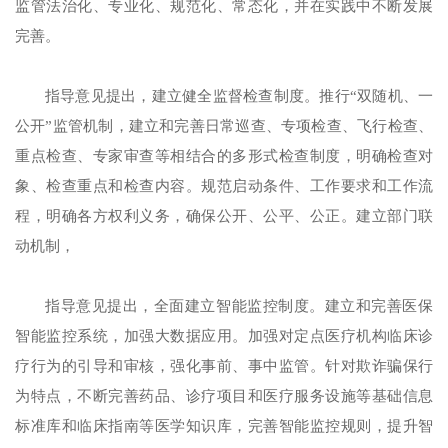
监管法治化、专业化、规范化、常态化，并在实践中不断发展
完善。
指导意见提出，建立健全监督检查制度。推行“双随机、一
公开”监管机制，建立和完善日常巡查、专项检查、飞行检查、
重点检查、专家审查等相结合的多形式检查制度，明确检查对
象、检查重点和检查内容。规范启动条件、工作要求和工作流
程，明确各方权利义务，确保公开、公平、公正。建立部门联
动机制，
指导意见提出，全面建立智能监控制度。建立和完善医保
智能监控系统，加强大数据应用。加强对定点医疗机构临床诊
疗行为的引导和审核，强化事前、事中监管。针对欺诈骗保行
为特点，不断完善药品、诊疗项目和医疗服务设施等基础信息
标准库和临床指南等医学知识库，完善智能监控规则，提升智