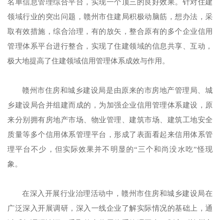
名单信息管理综合平台，实现一个顶三的良好效果。针对住建
领域行业的突出问题，赣州市住建局积极动脑筋，想办法，采
取有效措施，综合治理，有的放矢，整合原有的多个企业信用
管理体系平台进行整合，实现了住建领域的信息共享、互动，
极大地提高了住建领域信用管理体系成效与作用。
赣州市住房和城乡建设局是由原来的市房地产管理局、城
乡建设局合并组建而成的，为加强企业信用管理体系建设，原
来分别拥有房地产市场、物业管理、建筑市场、建筑工地安全
质量等多个信用体系管理平台，形成了表面看起来信用体系管
理平台不少，但实际效果并不明显的“三个和尚没水吃”怪现
象。
在深入开展行业治理活动中，赣州市住房和城乡建设局在
广泛深入开展调研，深入一线企业了解实际情况的基础上，通