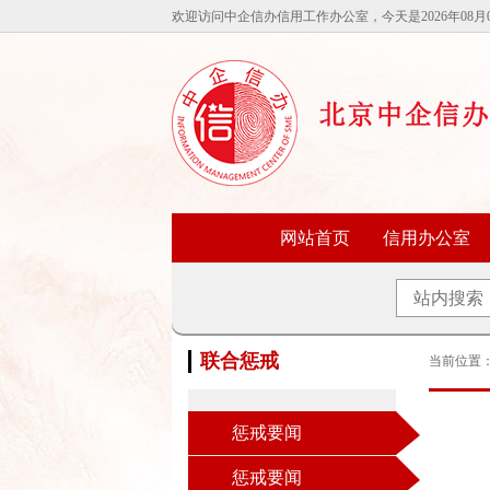
欢迎访问中企信办信用工作办公室，今天是2026年08月
网站首页
信用办公室
联合惩戒
当前位置
惩戒要闻
惩戒要闻