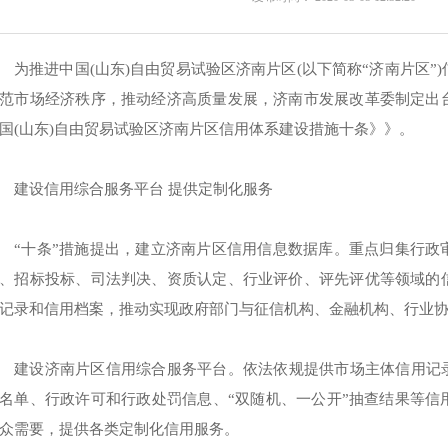
为推进中国(山东)自由贸易试验区济南片区(以下简称“济南片区”
范市场经济秩序，推动经济高质量发展，济南市发展改革委制定出
国(山东)自由贸易试验区济南片区信用体系建设措施十条》》。
建设信用综合服务平台 提供定制化服务
“十条”措施提出，建立济南片区信用信息数据库。重点归集行政
、招标投标、司法判决、资质认定、行业评价、评先评优等领域的
记录和信用档案，推动实现政府部门与征信机构、金融机构、行业
建设济南片区信用综合服务平台。依法依规提供市场主体信用记录
名单、行政许可和行政处罚信息、“双随机、一公开”抽查结果等信
众需要，提供各类定制化信用服务。