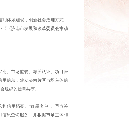
)信用体系建设，创新社会治理方式，
台《《济南市发展和改革委员会推动
审批、市场监管、海关认证、项目管
信用信息，建立济南片区市场主体信
协会组织的信息共享。
和信用档案、“红黑名单”、重点关
用信息查询服务，并根据市场主体和