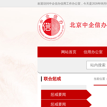
欢迎访问中企信办信用工作办公室，今天是2026年08月
网站首页
信用办公室
联合惩戒
当前位置
惩戒要闻
惩戒要闻