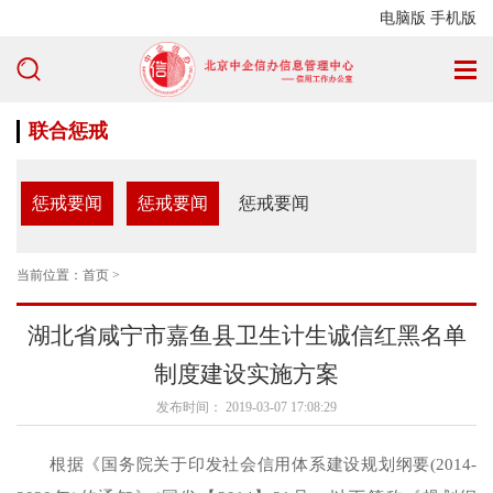
电脑版
手机版
联合惩戒
惩戒要闻
惩戒要闻
惩戒要闻
当前位置：
首页
>
湖北省咸宁市嘉鱼县卫生计生诚信红黑名单
制度建设实施方案
发布时间： 2019-03-07 17:08:29
根据《国务院关于印发社会信用体系建设规划纲要(2014-