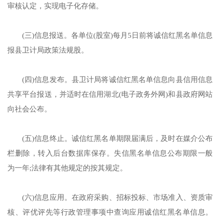
审核认定，实现电子化存储。
(三)信息报送。各单位(股室)每月5日前将诚信红黑名单信息
报县卫计局政策法规股。
(四)信息发布。县卫计局将诚信红黑名单信息向县信用信息
共享平台报送，并适时在信用湖北(电子政务外网)和县政府网站
向社会公布。
(五)信息终止。诚信红黑名单期限届满后，及时在媒介公布
栏删除，转入后台数据库保存。失信黑名单信息公布期限一般
为一年;法律有其他规定的按其规定。
(六)信息应用。在政府采购、招标投标、市场准入、资质审
核、评优评先等行政管理事项中查询应用诚信红黑名单信息。