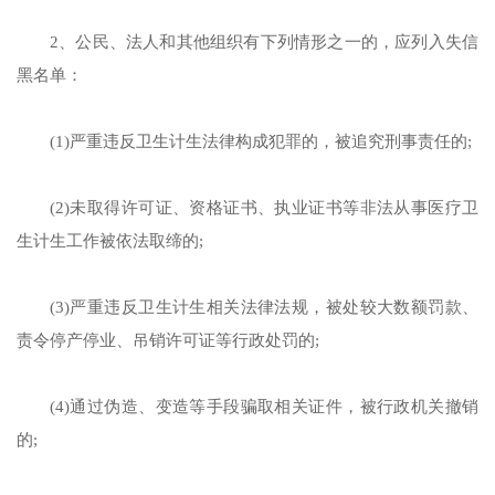
2、公民、法人和其他组织有下列情形之一的，应列入失信
黑名单：
(1)严重违反卫生计生法律构成犯罪的，被追究刑事责任的;
(2)未取得许可证、资格证书、执业证书等非法从事医疗卫
生计生工作被依法取缔的;
(3)严重违反卫生计生相关法律法规，被处较大数额罚款、
责令停产停业、吊销许可证等行政处罚的;
(4)通过伪造、变造等手段骗取相关证件，被行政机关撤销
的;