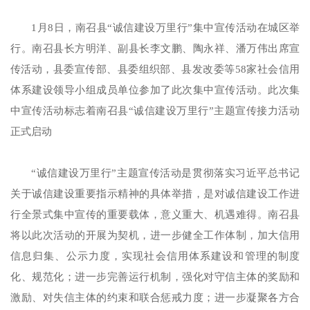
1月8日，南召县“诚信建设万里行”集中宣传活动在城区举
行。南召县长方明洋、副县长李文鹏、陶永祥、潘万伟出席宣
传活动，县委宣传部、县委组织部、县发改委等58家社会信用
体系建设领导小组成员单位参加了此次集中宣传活动。此次集
中宣传活动标志着南召县“诚信建设万里行”主题宣传接力活动
正式启动
“诚信建设万里行”主题宣传活动是贯彻落实习近平总书记
关于诚信建设重要指示精神的具体举措，是对诚信建设工作进
行全景式集中宣传的重要载体，意义重大、机遇难得。南召县
将以此次活动的开展为契机，进一步健全工作体制，加大信用
信息归集、公示力度，实现社会信用体系建设和管理的制度
化、规范化；进一步完善运行机制，强化对守信主体的奖励和
激励、对失信主体的约束和联合惩戒力度；进一步凝聚各方合