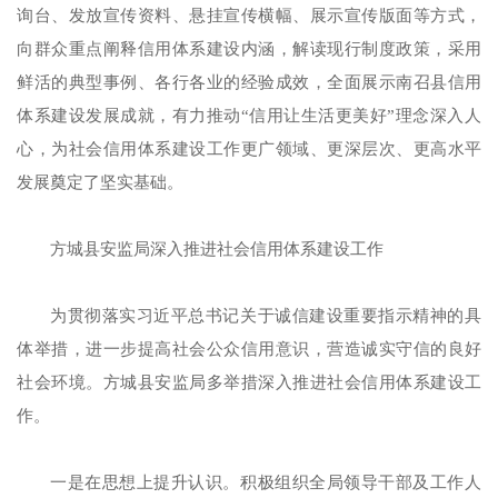
询台、发放宣传资料、悬挂宣传横幅、展示宣传版面等方式，
向群众重点阐释信用体系建设内涵，解读现行制度政策，采用
鲜活的典型事例、各行各业的经验成效，全面展示南召县信用
体系建设发展成就，有力推动“信用让生活更美好”理念深入人
心，为社会信用体系建设工作更广领域、更深层次、更高水平
发展奠定了坚实基础。
方城县安监局深入推进社会信用体系建设工作
为贯彻落实习近平总书记关于诚信建设重要指示精神的具
体举措，进一步提高社会公众信用意识，营造诚实守信的良好
社会环境。方城县安监局多举措深入推进社会信用体系建设工
作。
一是在思想上提升认识。积极组织全局领导干部及工作人