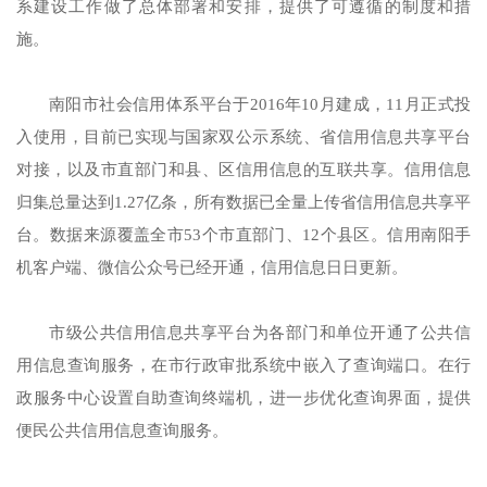
系建设工作做了总体部署和安排，提供了可遵循的制度和措
施。
南阳市社会信用体系平台于2016年10月建成，11月正式投
入使用，目前已实现与国家双公示系统、省信用信息共享平台
对接，以及市直部门和县、区信用信息的互联共享。信用信息
归集总量达到1.27亿条，所有数据已全量上传省信用信息共享平
台。数据来源覆盖全市53个市直部门、12个县区。信用南阳手
机客户端、微信公众号已经开通，信用信息日日更新。
市级公共信用信息共享平台为各部门和单位开通了公共信
用信息查询服务，在市行政审批系统中嵌入了查询端口。在行
政服务中心设置自助查询终端机，进一步优化查询界面，提供
便民公共信用信息查询服务。