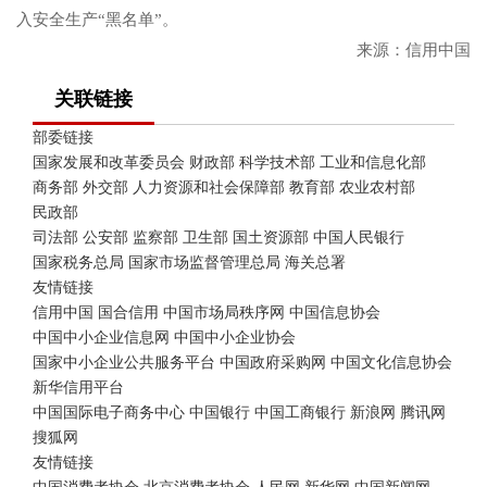
入安全生产“黑名单”。
来源：信用中国
关联链接
部委链接
国家发展和改革委员会
财政部
科学技术部
工业和信息化部
商务部
外交部
人力资源和社会保障部
教育部
农业农村部
民政部
司法部
公安部
监察部
卫生部
国土资源部
中国人民银行
国家税务总局
国家市场监督管理总局
海关总署
友情链接
信用中国
国合信用
中国市场局秩序网
中国信息协会
中国中小企业信息网
中国中小企业协会
国家中小企业公共服务平台
中国政府采购网
中国文化信息协会
新华信用平台
中国国际电子商务中心
中国银行
中国工商银行
新浪网
腾讯网
搜狐网
友情链接